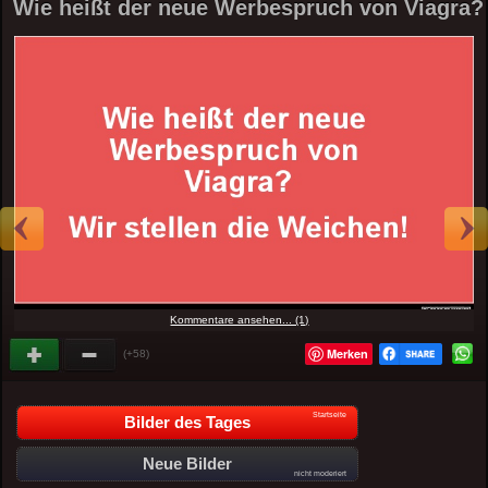
Wie heißt der neue Werbespruch von Viagra?
Kommentare ansehen... (1)
Merken
(+58)
Startseite
Bilder des Tages
Neue Bilder
nicht moderiert