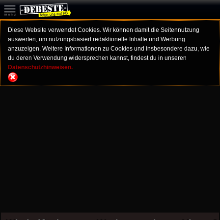
Diese Website verwendet Cookies. Wir können damit die Seitennutzung
auswerten, um nutzungsbasiert redaktionelle Inhalte und Werbung
anzuzeigen. Weitere Informationen zu Cookies und insbesondere dazu, wie
du deren Verwendung widersprechen kannst, findest du in unseren
Datenschutzhinweisen.