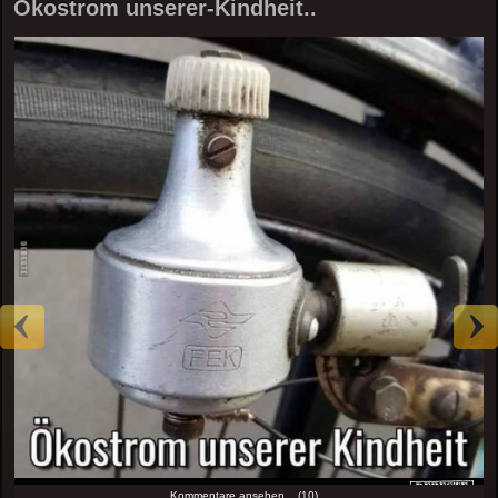
Ökostrom unserer-Kindheit..
Kommentare ansehen... (10)