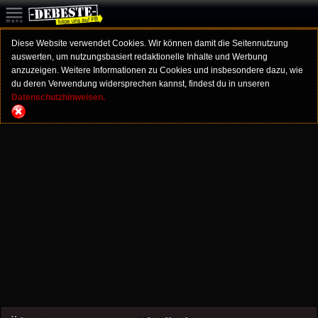
Diese Website verwendet Cookies. Wir können damit die Seitennutzung
auswerten, um nutzungsbasiert redaktionelle Inhalte und Werbung
anzuzeigen. Weitere Informationen zu Cookies und insbesondere dazu, wie
du deren Verwendung widersprechen kannst, findest du in unseren
Datenschutzhinweisen.