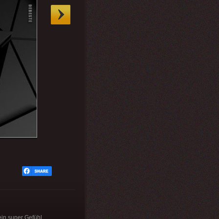
ein super Gefühl.