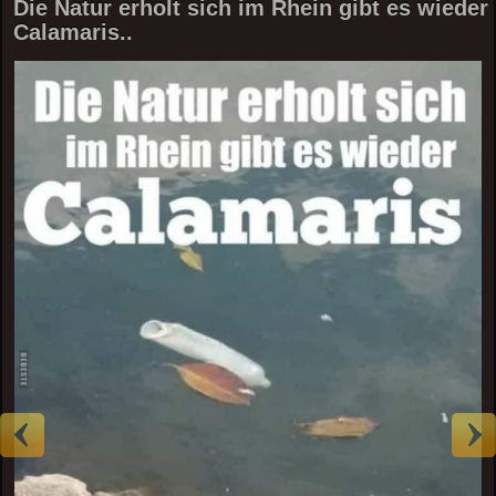
Die Natur erholt sich im Rhein gibt es wieder
Calamaris..