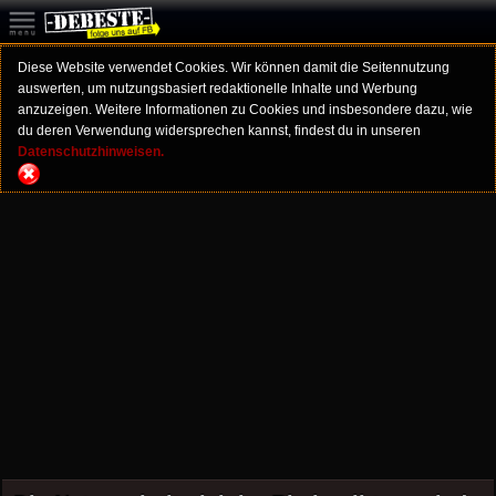
Diese Website verwendet Cookies. Wir können damit die Seitennutzung
auswerten, um nutzungsbasiert redaktionelle Inhalte und Werbung
anzuzeigen. Weitere Informationen zu Cookies und insbesondere dazu, wie
du deren Verwendung widersprechen kannst, findest du in unseren
Datenschutzhinweisen.