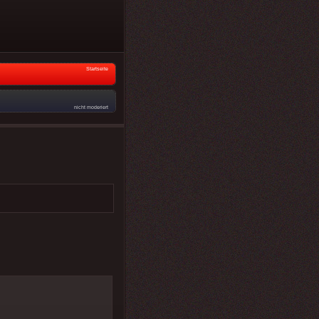
Startseite
nicht moderiert