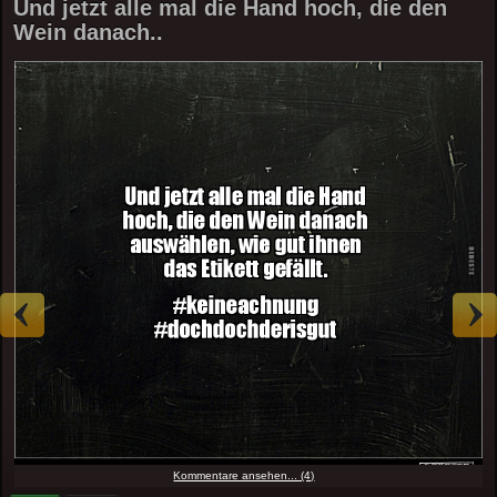
Und jetzt alle mal die Hand hoch, die den
Wein danach..
Kommentare ansehen... (4)