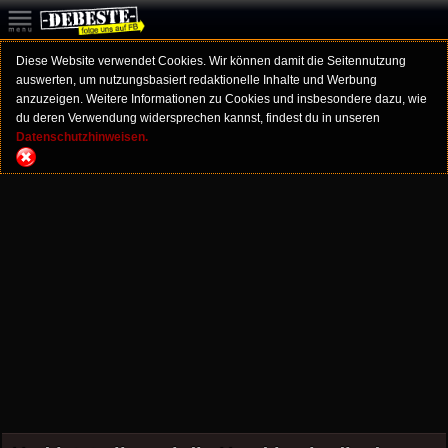
Diese Website verwendet Cookies. Wir können damit die Seitennutzung
auswerten, um nutzungsbasiert redaktionelle Inhalte und Werbung
anzuzeigen. Weitere Informationen zu Cookies und insbesondere dazu, wie
du deren Verwendung widersprechen kannst, findest du in unseren
Datenschutzhinweisen.