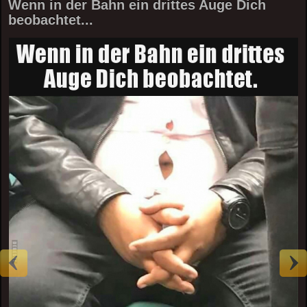
Wenn in der Bahn ein drittes Auge Dich
beobachtet...