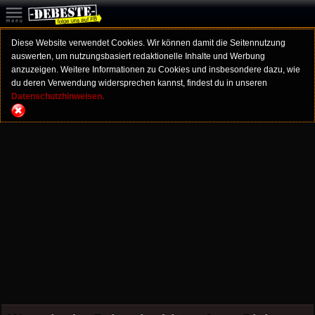
Diese Website verwendet Cookies. Wir können damit die Seitennutzung
auswerten, um nutzungsbasiert redaktionelle Inhalte und Werbung
anzuzeigen. Weitere Informationen zu Cookies und insbesondere dazu, wie
du deren Verwendung widersprechen kannst, findest du in unseren
Datenschutzhinweisen.