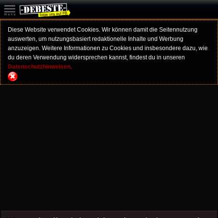
Diese Website verwendet Cookies. Wir können damit die Seitennutzung
auswerten, um nutzungsbasiert redaktionelle Inhalte und Werbung
anzuzeigen. Weitere Informationen zu Cookies und insbesondere dazu, wie
du deren Verwendung widersprechen kannst, findest du in unseren
Datenschutzhinweisen.