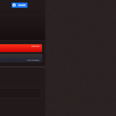
Startseite
nicht moderiert