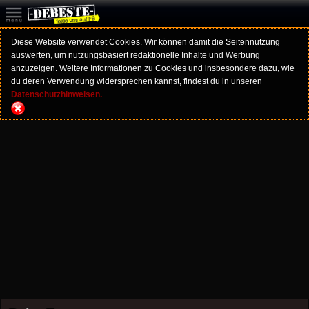
Diese Website verwendet Cookies. Wir können damit die Seitennutzung
auswerten, um nutzungsbasiert redaktionelle Inhalte und Werbung
anzuzeigen. Weitere Informationen zu Cookies und insbesondere dazu, wie
du deren Verwendung widersprechen kannst, findest du in unseren
Datenschutzhinweisen.