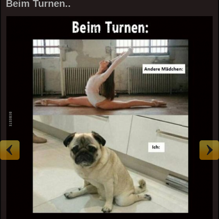
Beim Turnen..