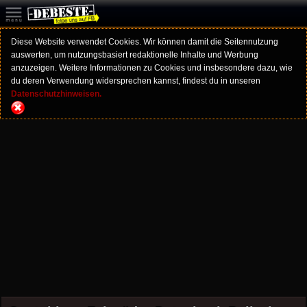
Diese Website verwendet Cookies. Wir können damit die Seitennutzung
auswerten, um nutzungsbasiert redaktionelle Inhalte und Werbung
anzuzeigen. Weitere Informationen zu Cookies und insbesondere dazu, wie
du deren Verwendung widersprechen kannst, findest du in unseren
Datenschutzhinweisen.