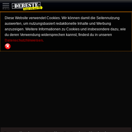
Diese Website verwendet Cookies. Wir können damit die Seitennutzung
auswerten, um nutzungsbasiert redaktionelle Inhalte und Werbung
anzuzeigen. Weitere Informationen zu Cookies und insbesondere dazu, wie
du deren Verwendung widersprechen kannst, findest du in unseren
Datenschutzhinweisen.