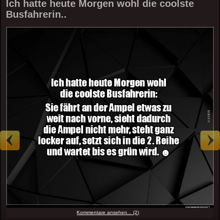
Ich hatte heute Morgen wohl die coolste
Busfahrerin..
Kommentare ansehen... (2)