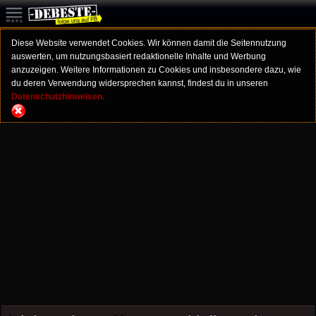
Diese Website verwendet Cookies. Wir können damit die Seitennutzung
auswerten, um nutzungsbasiert redaktionelle Inhalte und Werbung
anzuzeigen. Weitere Informationen zu Cookies und insbesondere dazu, wie
du deren Verwendung widersprechen kannst, findest du in unseren
Datenschutzhinweisen.