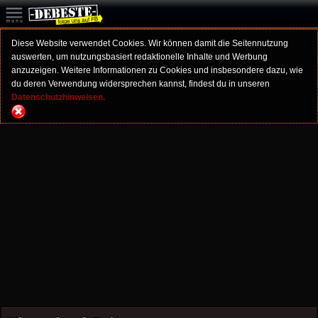
Diese Website verwendet Cookies. Wir können damit die Seitennutzung
auswerten, um nutzungsbasiert redaktionelle Inhalte und Werbung
anzuzeigen. Weitere Informationen zu Cookies und insbesondere dazu, wie
du deren Verwendung widersprechen kannst, findest du in unseren
Datenschutzhinweisen.