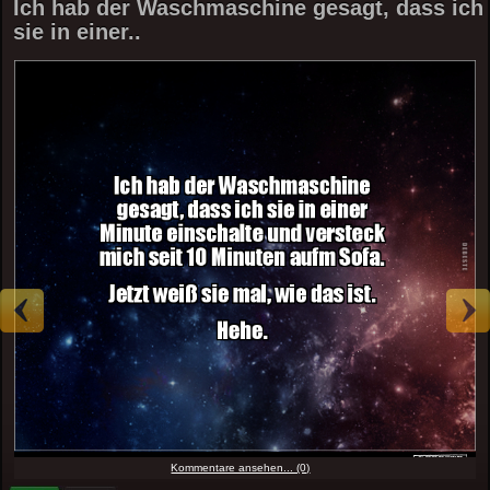
Ich hab der Waschmaschine gesagt, dass ich
sie in einer..
Kommentare ansehen... (0)