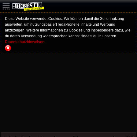
Diese Website verwendet Cookies. Wir können damit die Seitennutzung
auswerten, um nutzungsbasiert redaktionelle Inhalte und Werbung
anzuzeigen. Weitere Informationen zu Cookies und insbesondere dazu, wie
du deren Verwendung widersprechen kannst, findest du in unseren
Datenschutzhinweisen.