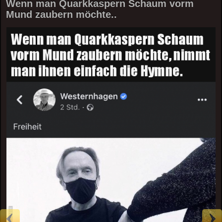
Wenn man Quarkkaspern Schaum vorm
Mund zaubern möchte..