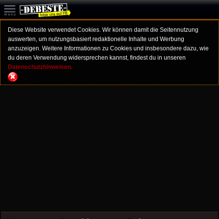
Diese Website verwendet Cookies. Wir können damit die Seitennutzung
auswerten, um nutzungsbasiert redaktionelle Inhalte und Werbung
anzuzeigen. Weitere Informationen zu Cookies und insbesondere dazu, wie
du deren Verwendung widersprechen kannst, findest du in unseren
Datenschutzhinweisen.