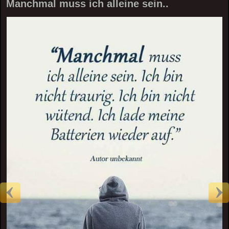
Manchmal muss ich alleine sein..