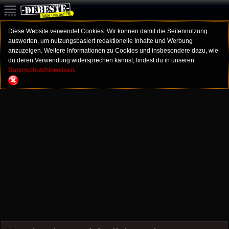
Diese Website verwendet Cookies. Wir können damit die Seitennutzung
auswerten, um nutzungsbasiert redaktionelle Inhalte und Werbung
anzuzeigen. Weitere Informationen zu Cookies und insbesondere dazu, wie
du deren Verwendung widersprechen kannst, findest du in unseren
Datenschutzhinweisen.