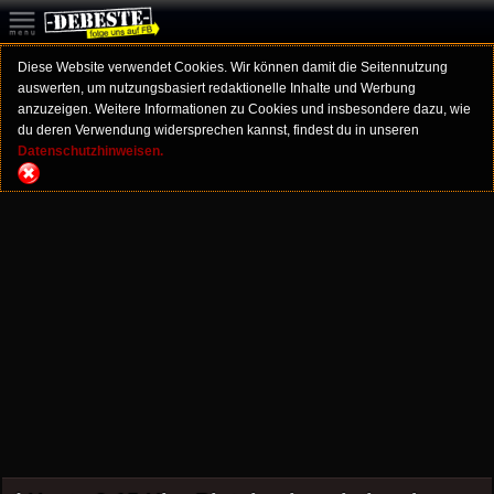
Diese Website verwendet Cookies. Wir können damit die Seitennutzung
auswerten, um nutzungsbasiert redaktionelle Inhalte und Werbung
anzuzeigen. Weitere Informationen zu Cookies und insbesondere dazu, wie
du deren Verwendung widersprechen kannst, findest du in unseren
Datenschutzhinweisen.