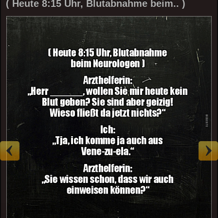
( Heute 8:15 Uhr, Blutabnahme beim.. )