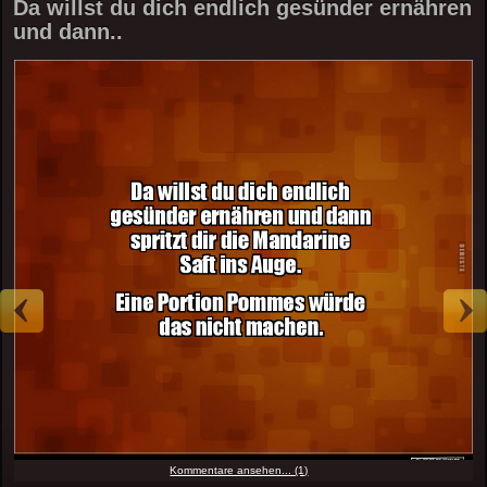
Da willst du dich endlich gesünder ernähren
und dann..
Kommentare ansehen... (1)