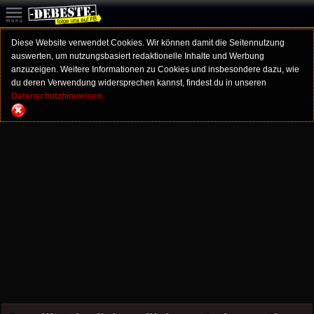
Diese Website verwendet Cookies. Wir können damit die Seitennutzung
auswerten, um nutzungsbasiert redaktionelle Inhalte und Werbung
anzuzeigen. Weitere Informationen zu Cookies und insbesondere dazu, wie
du deren Verwendung widersprechen kannst, findest du in unseren
Datenschutzhinweisen.