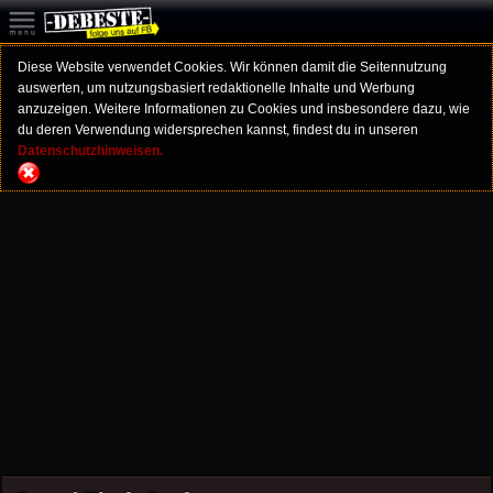
Diese Website verwendet Cookies. Wir können damit die Seitennutzung
auswerten, um nutzungsbasiert redaktionelle Inhalte und Werbung
anzuzeigen. Weitere Informationen zu Cookies und insbesondere dazu, wie
du deren Verwendung widersprechen kannst, findest du in unseren
Datenschutzhinweisen.