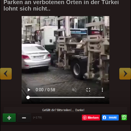
Parken an verbotenen Orten in der Türkei
lohnt sich nicht..
Merken
(+179)