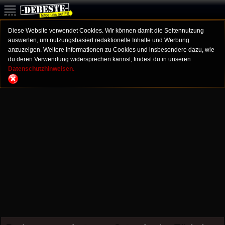
Diese Website verwendet Cookies. Wir können damit die Seitennutzung
auswerten, um nutzungsbasiert redaktionelle Inhalte und Werbung
anzuzeigen. Weitere Informationen zu Cookies und insbesondere dazu, wie
du deren Verwendung widersprechen kannst, findest du in unseren
Datenschutzhinweisen.