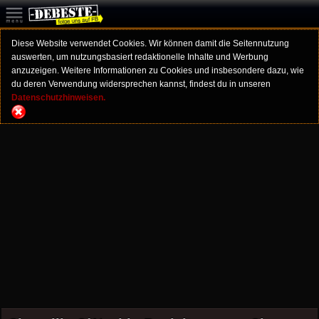
Diese Website verwendet Cookies. Wir können damit die Seitennutzung
auswerten, um nutzungsbasiert redaktionelle Inhalte und Werbung
anzuzeigen. Weitere Informationen zu Cookies und insbesondere dazu, wie
du deren Verwendung widersprechen kannst, findest du in unseren
Datenschutzhinweisen.