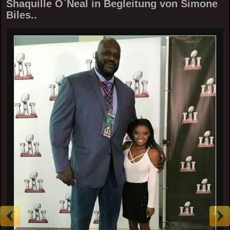
Shaquille O`Neal in Begleitung von Simone
Biles..