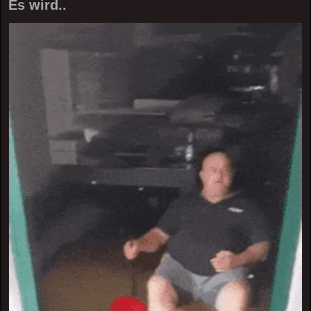
Es wird..