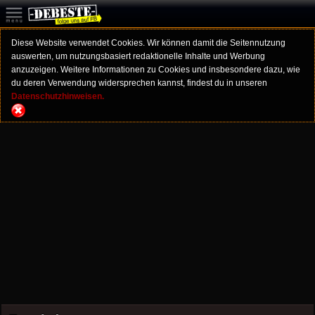
Diese Website verwendet Cookies. Wir können damit die Seitennutzung
auswerten, um nutzungsbasiert redaktionelle Inhalte und Werbung
anzuzeigen. Weitere Informationen zu Cookies und insbesondere dazu, wie
du deren Verwendung widersprechen kannst, findest du in unseren
Datenschutzhinweisen.