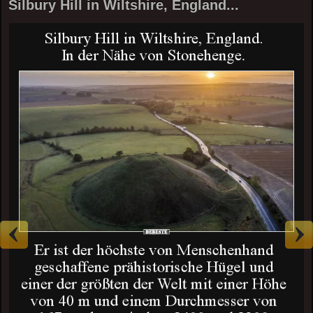
Silbury Hill in Wiltshire, England...