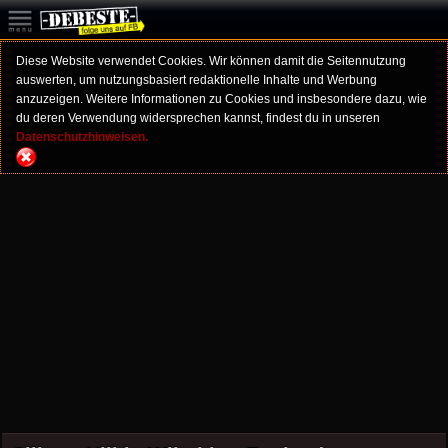
Diese Website verwendet Cookies. Wir können damit die Seitennutzung
auswerten, um nutzungsbasiert redaktionelle Inhalte und Werbung
anzuzeigen. Weitere Informationen zu Cookies und insbesondere dazu, wie
du deren Verwendung widersprechen kannst, findest du in unseren
Datenschutzhinweisen.