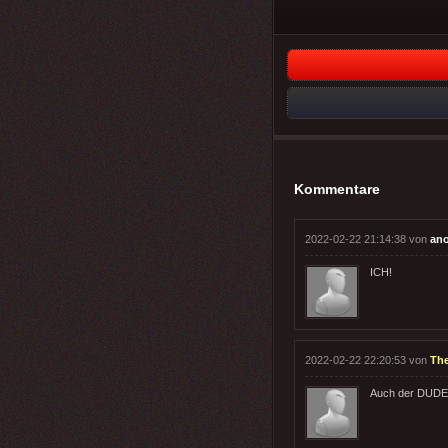
Kommentare
2022-02-22 21:14:38 von
an
ICH!
2022-02-22 22:20:53 von
Th
Auch der DUDE i