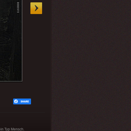
ein Typ Mensch.