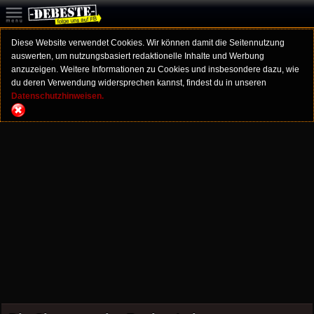
Diese Website verwendet Cookies. Wir können damit die Seitennutzung
auswerten, um nutzungsbasiert redaktionelle Inhalte und Werbung
anzuzeigen. Weitere Informationen zu Cookies und insbesondere dazu, wie
du deren Verwendung widersprechen kannst, findest du in unseren
Datenschutzhinweisen.