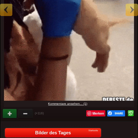
Kommentare ansehen... (1)
Merken
(+116)
Startseite
Bilder des Tages