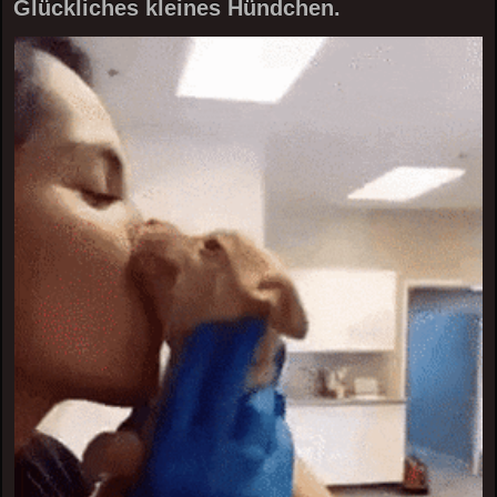
Glückliches kleines Hündchen.