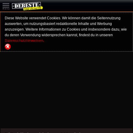
Diese Website verwendet Cookies. Wir können damit die Seitennutzung
auswerten, um nutzungsbasiert redaktionelle Inhalte und Werbung
anzuzeigen. Weitere Informationen zu Cookies und insbesondere dazu, wie
du deren Verwendung widersprechen kannst, findest du in unseren
Datenschutzhinweisen.