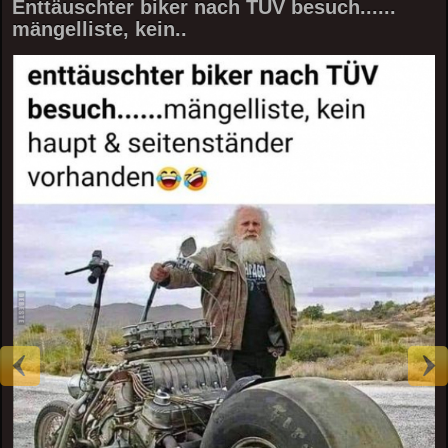
Enttäuschter biker nach TÜV besuch......
mängelliste, kein..