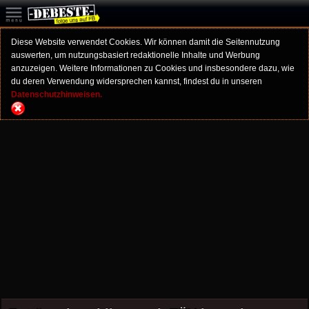
Diese Website verwendet Cookies. Wir können damit die Seitennutzung
auswerten, um nutzungsbasiert redaktionelle Inhalte und Werbung
anzuzeigen. Weitere Informationen zu Cookies und insbesondere dazu, wie
du deren Verwendung widersprechen kannst, findest du in unseren
Datenschutzhinweisen.