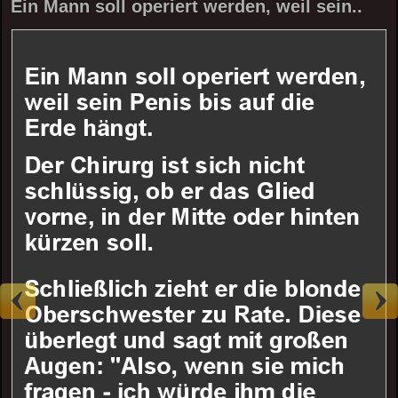
Ein Mann soll operiert werden, weil sein..