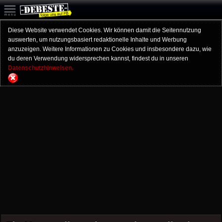
Diese Website verwendet Cookies. Wir können damit die Seitennutzung
auswerten, um nutzungsbasiert redaktionelle Inhalte und Werbung
anzuzeigen. Weitere Informationen zu Cookies und insbesondere dazu, wie
du deren Verwendung widersprechen kannst, findest du in unseren
Datenschutzhinweisen.