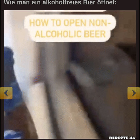
Wie man ein alkoholfreies Bier öffnet: