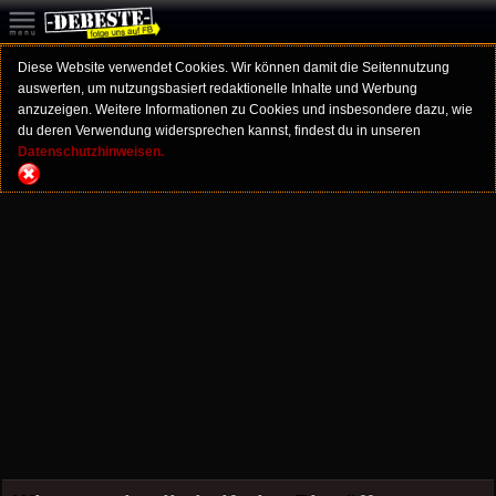
Diese Website verwendet Cookies. Wir können damit die Seitennutzung
auswerten, um nutzungsbasiert redaktionelle Inhalte und Werbung
anzuzeigen. Weitere Informationen zu Cookies und insbesondere dazu, wie
du deren Verwendung widersprechen kannst, findest du in unseren
Datenschutzhinweisen.