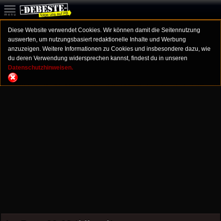
Diese Website verwendet Cookies. Wir können damit die Seitennutzung
auswerten, um nutzungsbasiert redaktionelle Inhalte und Werbung
anzuzeigen. Weitere Informationen zu Cookies und insbesondere dazu, wie
du deren Verwendung widersprechen kannst, findest du in unseren
Datenschutzhinweisen.