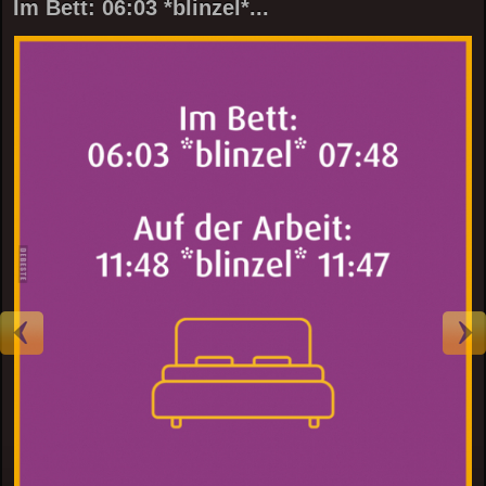
Im Bett: 06:03 *blinzel*...