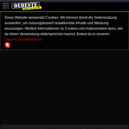
Diese Website verwendet Cookies. Wir können damit die Seitennutzung
auswerten, um nutzungsbasiert redaktionelle Inhalte und Werbung
anzuzeigen. Weitere Informationen zu Cookies und insbesondere dazu, wie
du deren Verwendung widersprechen kannst, findest du in unseren
Datenschutzhinweisen.