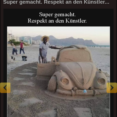
Super gemacht. Respekt an den Künstler...