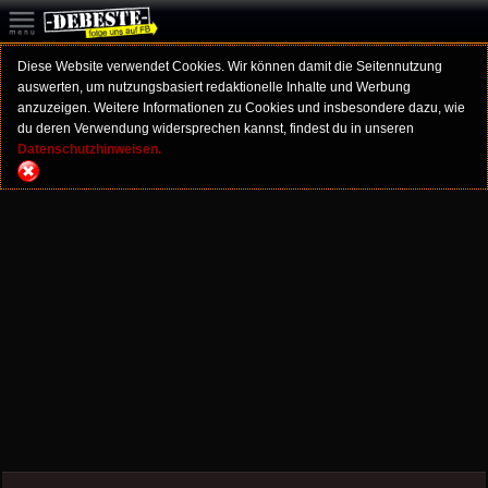
Diese Website verwendet Cookies. Wir können damit die Seitennutzung
auswerten, um nutzungsbasiert redaktionelle Inhalte und Werbung
anzuzeigen. Weitere Informationen zu Cookies und insbesondere dazu, wie
du deren Verwendung widersprechen kannst, findest du in unseren
Datenschutzhinweisen.