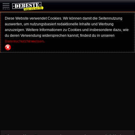
Diese Website verwendet Cookies. Wir können damit die Seitennutzung
auswerten, um nutzungsbasiert redaktionelle Inhalte und Werbung
anzuzeigen. Weitere Informationen zu Cookies und insbesondere dazu, wie
du deren Verwendung widersprechen kannst, findest du in unseren
Datenschutzhinweisen.