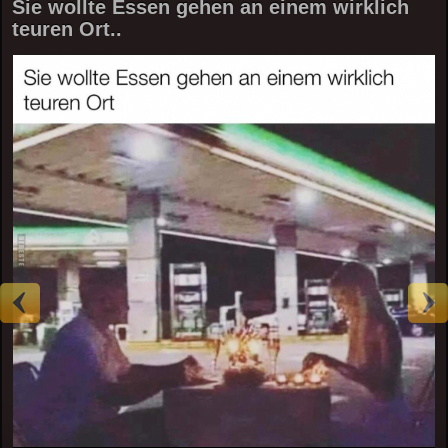
Sie wollte Essen gehen an einem wirklich
teuren Ort..