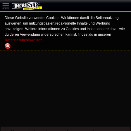
Diese Website verwendet Cookies. Wir können damit die Seitennutzung
auswerten, um nutzungsbasiert redaktionelle Inhalte und Werbung
anzuzeigen. Weitere Informationen zu Cookies und insbesondere dazu, wie
du deren Verwendung widersprechen kannst, findest du in unseren
Datenschutzhinweisen.