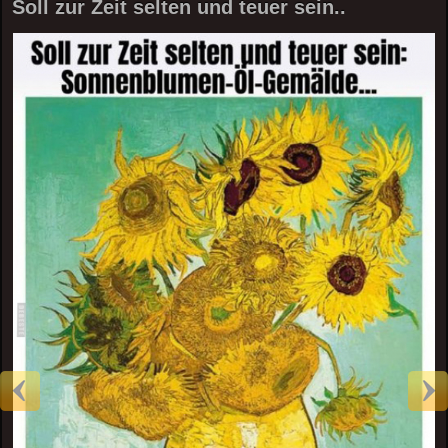
Soll zur Zeit selten und teuer sein..