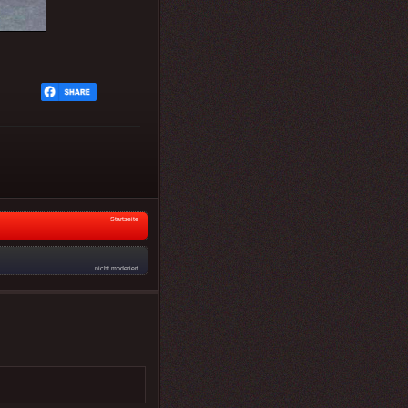
Startseite
nicht moderiert