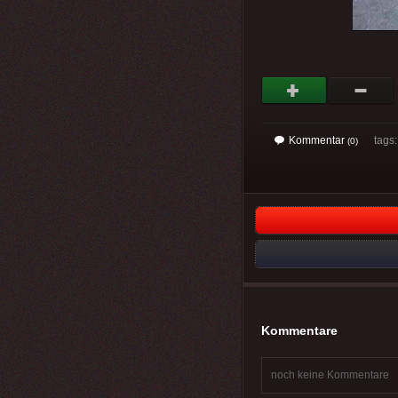
Kommentar
tags: 
(0)
Kommentare
noch keine Kommentare