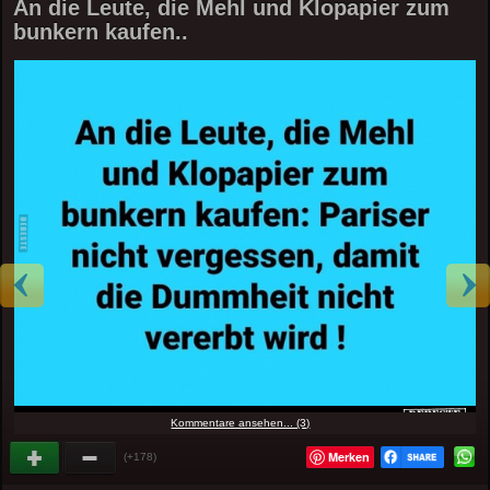
An die Leute, die Mehl und Klopapier zum
bunkern kaufen..
Kommentare ansehen... (3)
Merken
(+178)