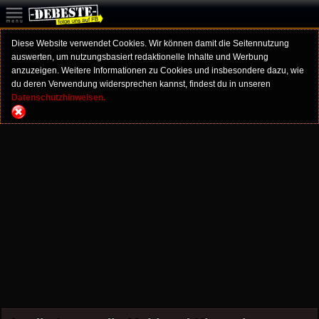
Diese Website verwendet Cookies. Wir können damit die Seitennutzung
auswerten, um nutzungsbasiert redaktionelle Inhalte und Werbung
anzuzeigen. Weitere Informationen zu Cookies und insbesondere dazu, wie
du deren Verwendung widersprechen kannst, findest du in unseren
Datenschutzhinweisen.