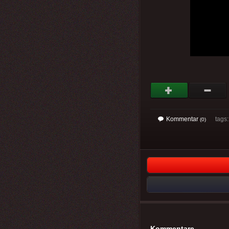
Kommentar
tags: 
(0)
Kommentare