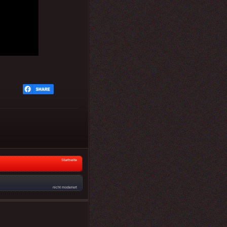
Startseite
nicht moderiert