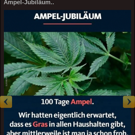
Ampel-Jubiläum..