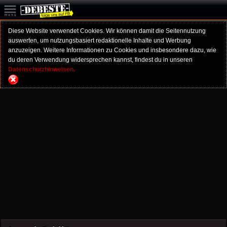
Diese Website verwendet Cookies. Wir können damit die Seitennutzung
auswerten, um nutzungsbasiert redaktionelle Inhalte und Werbung
anzuzeigen. Weitere Informationen zu Cookies und insbesondere dazu, wie
du deren Verwendung widersprechen kannst, findest du in unseren
Datenschutzhinweisen.