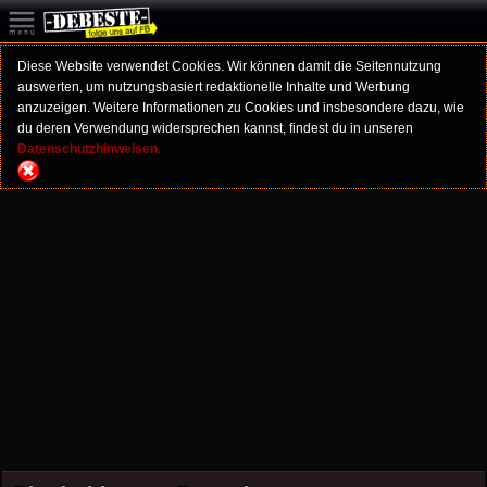
Diese Website verwendet Cookies. Wir können damit die Seitennutzung
auswerten, um nutzungsbasiert redaktionelle Inhalte und Werbung
anzuzeigen. Weitere Informationen zu Cookies und insbesondere dazu, wie
du deren Verwendung widersprechen kannst, findest du in unseren
Datenschutzhinweisen.