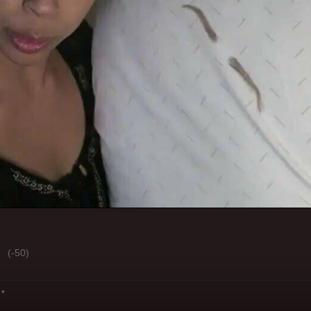
(-50)
*