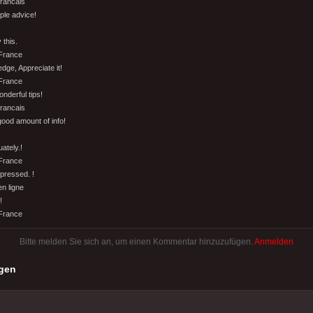
francais
ple advice!
 this.
 France
dge, Appreciate it!
 France
derful tips!
francais
 good amount of info!
ately.!
 France
xpressed. !
en ligne
!
 France
Bitte melden Sie sich an, um einen Kommentar hinzuzufügen.
Anmelden
gen