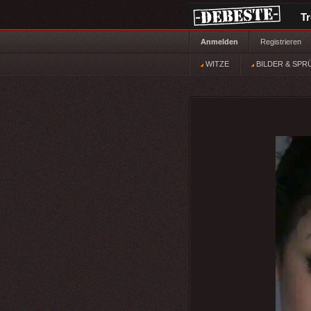
T
Anmelden
Registrieren
WITZE
BILDER & SPR