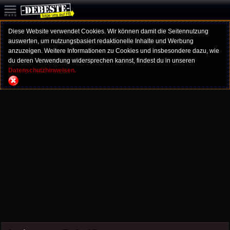
Diese Website verwendet Cookies. Wir können damit die Seitennutzung
auswerten, um nutzungsbasiert redaktionelle Inhalte und Werbung
anzuzeigen. Weitere Informationen zu Cookies und insbesondere dazu, wie
du deren Verwendung widersprechen kannst, findest du in unseren
Datenschutzhinweisen.