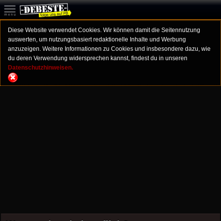
Diese Website verwendet Cookies. Wir können damit die Seitennutzung
auswerten, um nutzungsbasiert redaktionelle Inhalte und Werbung
anzuzeigen. Weitere Informationen zu Cookies und insbesondere dazu, wie
du deren Verwendung widersprechen kannst, findest du in unseren
Datenschutzhinweisen.