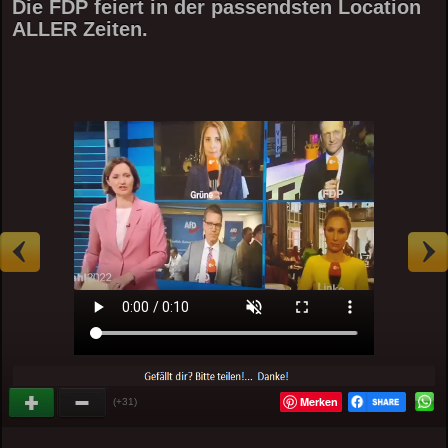
Die FDP feiert in der passendsten Location
ALLER Zeiten.
Merken
(+31)