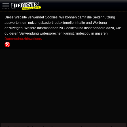
Diese Website verwendet Cookies. Wir können damit die Seitennutzung
auswerten, um nutzungsbasiert redaktionelle Inhalte und Werbung
anzuzeigen. Weitere Informationen zu Cookies und insbesondere dazu, wie
du deren Verwendung widersprechen kannst, findest du in unseren
Datenschutzhinweisen.