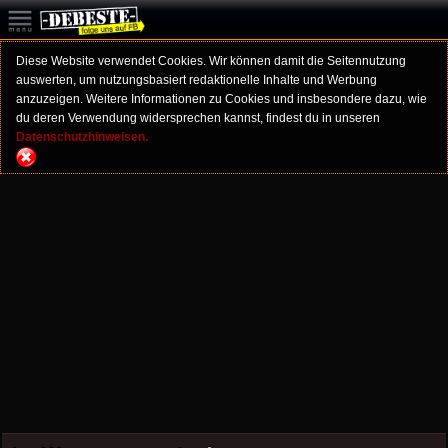
Diese Website verwendet Cookies. Wir können damit die Seitennutzung
auswerten, um nutzungsbasiert redaktionelle Inhalte und Werbung
anzuzeigen. Weitere Informationen zu Cookies und insbesondere dazu, wie
du deren Verwendung widersprechen kannst, findest du in unseren
Datenschutzhinweisen.