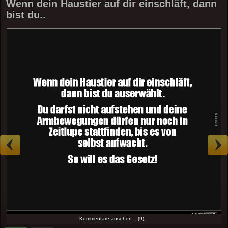
Wenn dein Haustier auf dir einschläft, dann
bist du..
Kommentare ansehen... (9)