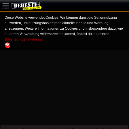
Diese Website verwendet Cookies. Wir können damit die Seitennutzung
auswerten, um nutzungsbasiert redaktionelle Inhalte und Werbung
anzuzeigen. Weitere Informationen zu Cookies und insbesondere dazu, wie
du deren Verwendung widersprechen kannst, findest du in unseren
Datenschutzhinweisen.