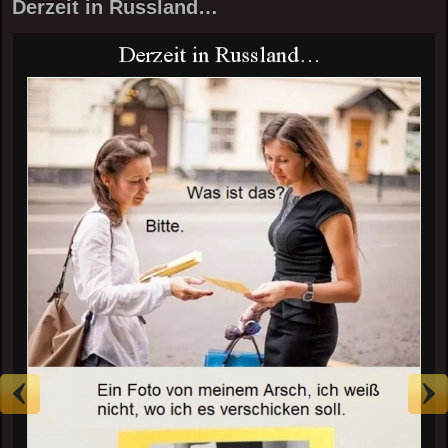
Derzeit in Russland…