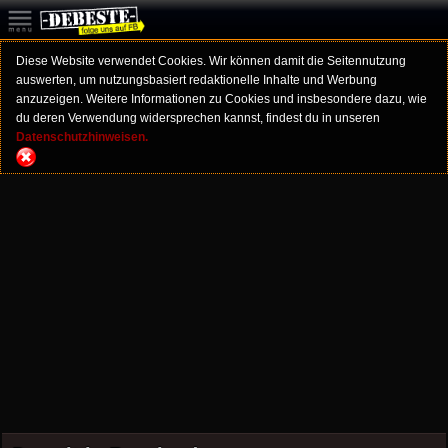
Diese Website verwendet Cookies. Wir können damit die Seitennutzung
auswerten, um nutzungsbasiert redaktionelle Inhalte und Werbung
anzuzeigen. Weitere Informationen zu Cookies und insbesondere dazu, wie
du deren Verwendung widersprechen kannst, findest du in unseren
Datenschutzhinweisen.