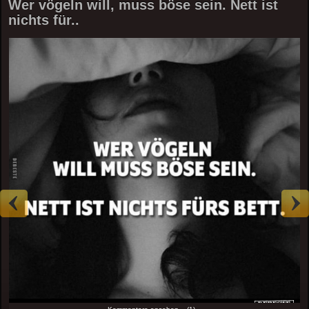
Wer vögeln will, muss böse sein. Nett ist
nichts für..