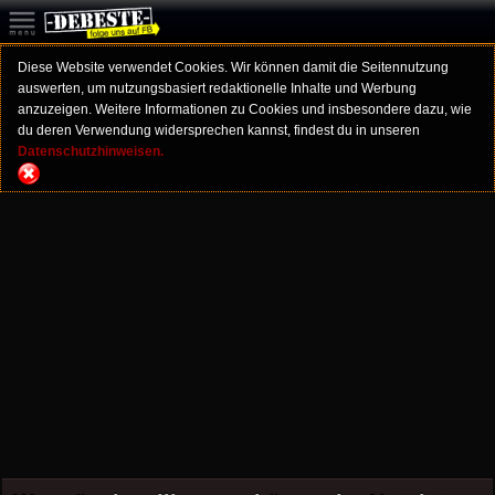
Diese Website verwendet Cookies. Wir können damit die Seitennutzung
auswerten, um nutzungsbasiert redaktionelle Inhalte und Werbung
anzuzeigen. Weitere Informationen zu Cookies und insbesondere dazu, wie
du deren Verwendung widersprechen kannst, findest du in unseren
Datenschutzhinweisen.