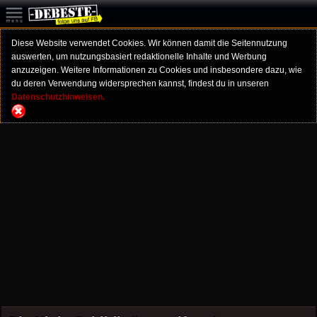
Diese Website verwendet Cookies. Wir können damit die Seitennutzung
auswerten, um nutzungsbasiert redaktionelle Inhalte und Werbung
anzuzeigen. Weitere Informationen zu Cookies und insbesondere dazu, wie
du deren Verwendung widersprechen kannst, findest du in unseren
Datenschutzhinweisen.