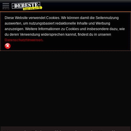
Diese Website verwendet Cookies. Wir können damit die Seitennutzung
auswerten, um nutzungsbasiert redaktionelle Inhalte und Werbung
anzuzeigen. Weitere Informationen zu Cookies und insbesondere dazu, wie
du deren Verwendung widersprechen kannst, findest du in unseren
Datenschutzhinweisen.