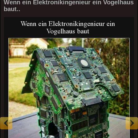
Wenn ein Elektronikingenieur ein Vogelhaus
baut..